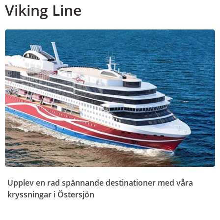
Viking Line
Upplev en rad spännande destinationer med våra
kryssningar i Östersjön