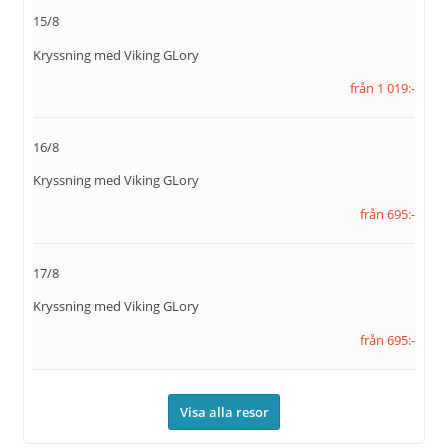
15/8
Kryssning med Viking GLory
från 1 019:-
16/8
Kryssning med Viking GLory
från 695:-
17/8
Kryssning med Viking GLory
från 695:-
Visa alla resor