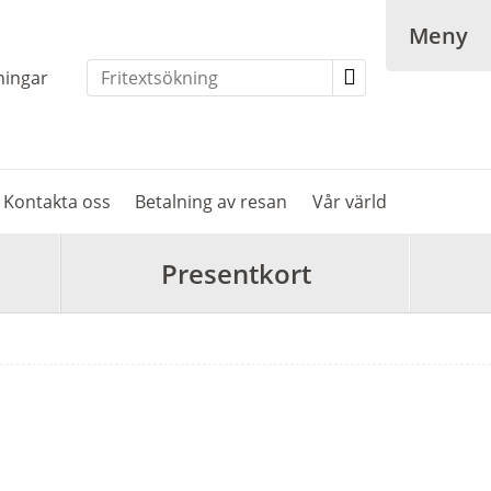
Meny
ningar
Kontakta oss
Betalning av resan
Vår värld
Presentkort