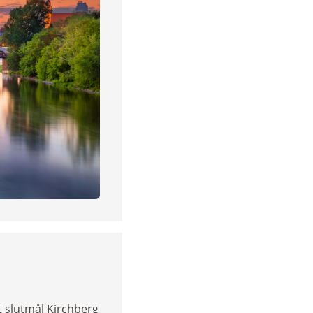
t slutmål Kirchberg