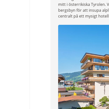
mitt i österrikiska Tyrolen.
bergsbyn för att insupa alpl
centralt på ett mysigt hotell 