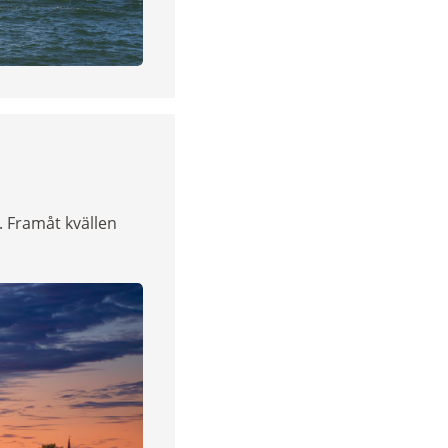
. Framåt kvällen