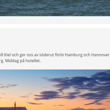
till Kiel och ger oss av söderut förbi Hamburg och Hannover
rg. Middag på hotellet.