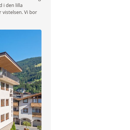
i den lilla
 vistelsen. Vi bor