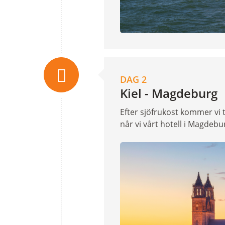
DAG 2
Kiel - Magdeburg
Efter sjöfrukost kommer vi 
når vi vårt hotell i Magdebu