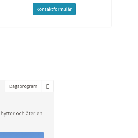
Kontaktformulär
Dagsprogram
a hytter och äter en