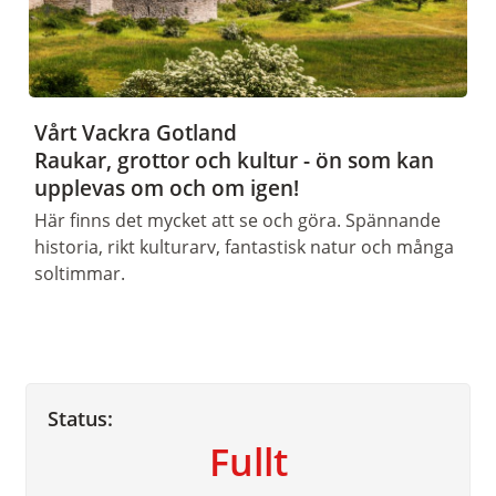
Vårt Vackra Gotland
Raukar, grottor och kultur - ön som kan
upplevas om och om igen!
Här finns det mycket att se och göra. Spännande
historia, rikt kulturarv, fantastisk natur och många
soltimmar.
Status:
Fullt