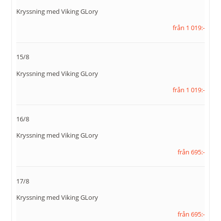
Kryssning med Viking GLory
från 1 019:-
15/8
Kryssning med Viking GLory
från 1 019:-
16/8
Kryssning med Viking GLory
från 695:-
17/8
Kryssning med Viking GLory
från 695:-