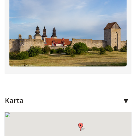
Karta