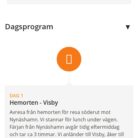
Dagsprogram
DAG 1
Hemorten - Visby
Avresa från hemorten för resa söderut mot
Nynäshamn. Vi stannar för lunch under vägen.
Färjan från Nynäshamn avgår tidig eftermiddag
och tar ca 3 timmar. Vi anländer till Visby, åker till