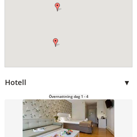
Hotell
Övernattning dag 1 - 4