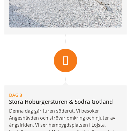
DAG 3
Stora Hoburgersturen & Södra Gotland
Denna dag går turen söderut. Vi besöker
Ängeshävden och strövar omkring och njuter av
ängsfriden. Vi ser hembygdsplatsen i Lojsta,