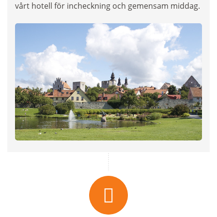
vårt hotell för incheckning och gemensam middag.