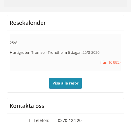
Resekalender
25/8
Hurtigruten Tromsö - Trondheim 6 dagar, 25/8-2026
från 16 995:-
Visa alla resor
Kontakta oss
Telefon:
​​​​​​​0270-124 20