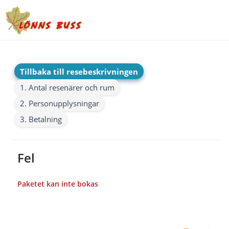
Tillbaka till resebeskrivningen
1. Antal resenärer och rum
2. Personupplysningar
3. Betalning
Fel
Paketet kan inte bokas