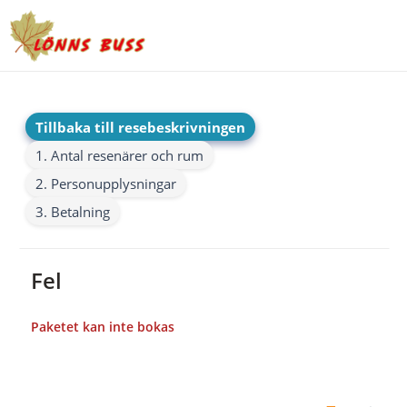
Tillbaka till resebeskrivningen
1. Antal resenärer och rum
2. Personupplysningar
3. Betalning
Fel
Paketet kan inte bokas