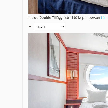
Inside Double
Tillägg från 190 kr per person
Läs 