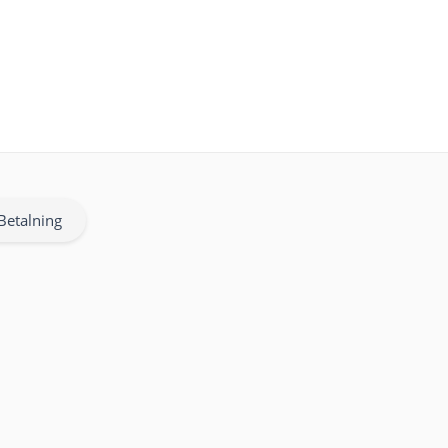
Betalning