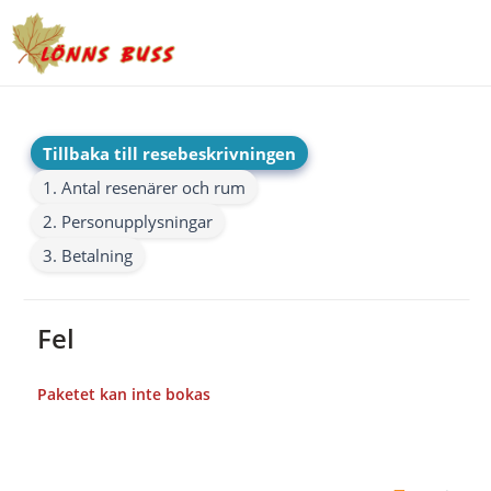
Tillbaka till resebeskrivningen
1. Antal resenärer och rum
2. Personupplysningar
3. Betalning
Fel
Paketet kan inte bokas