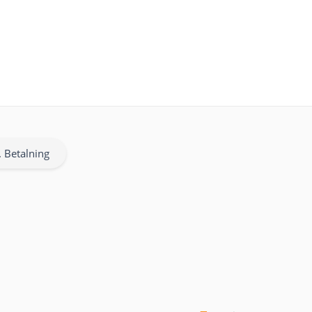
. Betalning