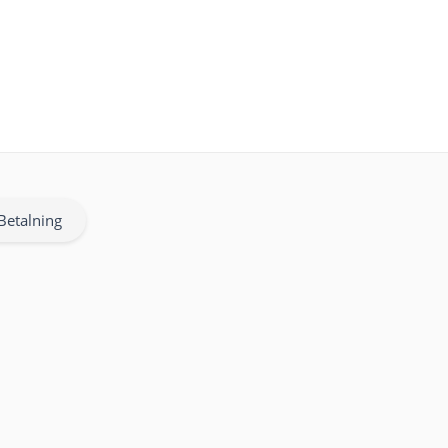
Betalning