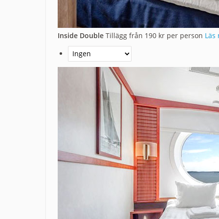
Inside Double
Tillägg från 190 kr per person
Läs 