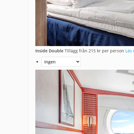
Inside Double
Tillägg från 215 kr per person
Läs 