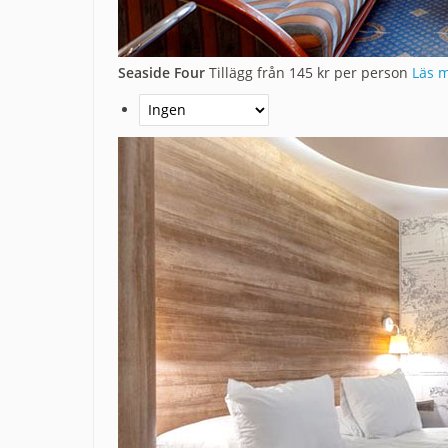
Seaside Four
Tillägg från 145 kr per person
Läs m