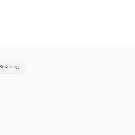
Betalning